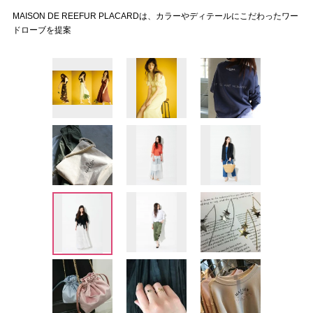
MAISON DE REEFUR PLACARDは、カラーやディテールにこだわったワー
ドローブを提案