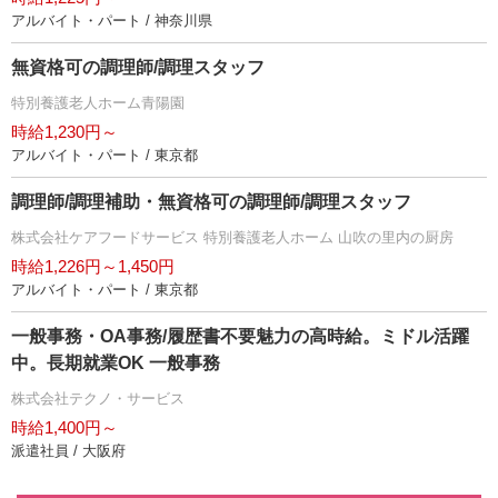
アルバイト・パート / 神奈川県
無資格可の調理師/調理スタッフ
特別養護老人ホーム青陽園
時給1,230円～
アルバイト・パート / 東京都
調理師/調理補助・無資格可の調理師/調理スタッフ
株式会社ケアフードサービス 特別養護老人ホーム 山吹の里内の厨房
時給1,226円～1,450円
アルバイト・パート / 東京都
一般事務・OA事務/履歴書不要魅力の高時給。ミドル活躍
中。長期就業OK 一般事務
株式会社テクノ・サービス
時給1,400円～
派遣社員 / 大阪府