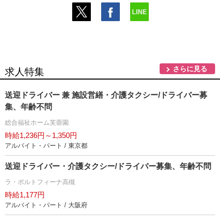
さらに見る
求人特集
送迎ドライバー 兼 施設営繕・介護タクシー/ドライバー募
集、年齢不問
総合福祉ホーム芙蓉園
時給1,236円～1,350円
アルバイト・パート / 東京都
送迎ドライバー・介護タクシー/ドライバー募集、年齢不問
ラ・ポルトフィーナ高槻
時給1,177円
アルバイト・パート / 大阪府