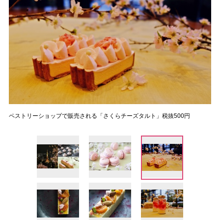
ペストリーショップで販売される「さくらチーズタルト」税抜500円