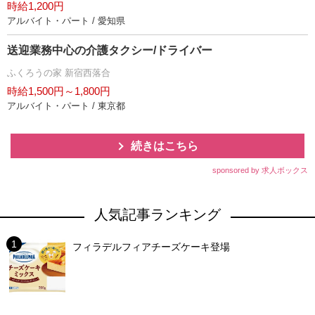
時給1,200円
アルバイト・パート / 愛知県
送迎業務中心の介護タクシー/ドライバー
ふくろうの家 新宿西落合
時給1,500円～1,800円
アルバイト・パート / 東京都
続きはこちら
sponsored by 求人ボックス
人気記事ランキング
フィラデルフィアチーズケーキ登場