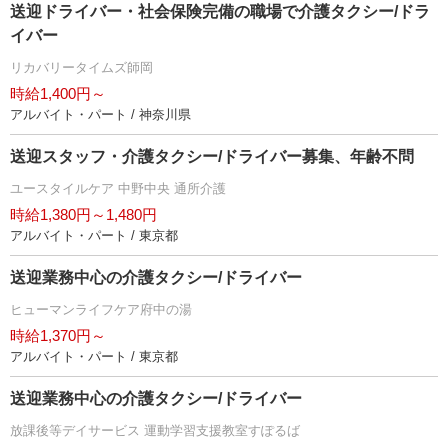
送迎ドライバー・社会保険完備の職場で介護タクシー/ドラ
イバー
リカバリータイムズ師岡
時給1,400円～
アルバイト・パート / 神奈川県
送迎スタッフ・介護タクシー/ドライバー募集、年齢不問
ユースタイルケア 中野中央 通所介護
時給1,380円～1,480円
アルバイト・パート / 東京都
送迎業務中心の介護タクシー/ドライバー
ヒューマンライフケア府中の湯
時給1,370円～
アルバイト・パート / 東京都
送迎業務中心の介護タクシー/ドライバー
放課後等デイサービス 運動学習支援教室すぽるば