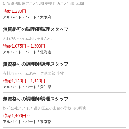
幼保連携型認定こども園 登美丘西こども園 本園
時給1,230円
アルバイト・パート / 大阪府
無資格可の調理師/調理スタッフ
ふれあいハイムおしゃまんべ
時給1,075円～1,300円
アルバイト・パート / 北海道
無資格可の調理師/調理スタッフ
有料老人ホームあみーご倶楽部 小牧
時給1,140円～1,440円
アルバイト・パート / 愛知県
無資格可の調理師/調理スタッフ
株式会社メフォス 品川区立小山台小学校内の厨房
時給1,400円～
アルバイト・パート / 東京都