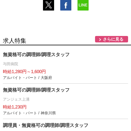
さらに見る
求人特集
無資格可の調理師/調理スタッフ
与田病院
時給1,280円～1,600円
アルバイト・パート / 大阪府
無資格可の調理師/調理スタッフ
アンジェス上溝
時給1,230円
アルバイト・パート / 神奈川県
調理員・無資格可の調理師/調理スタッフ