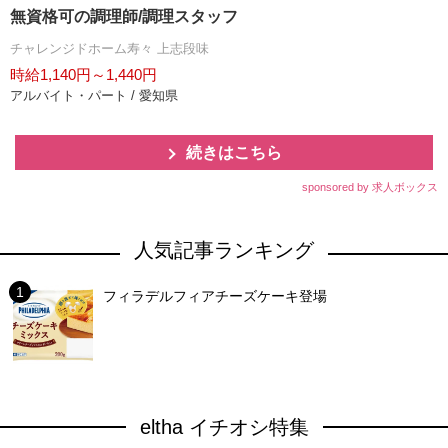
無資格可の調理師/調理スタッフ
チャレンジドホーム寿々 上志段味
時給1,140円～1,440円
アルバイト・パート / 愛知県
続きはこちら
sponsored by 求人ボックス
人気記事ランキング
フィラデルフィアチーズケーキ登場
eltha イチオシ特集