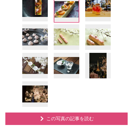
この写真の記事を読む