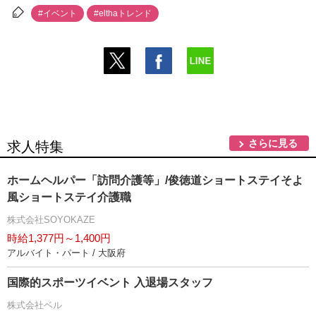
#イベント
#elthaトレンド
さらに見る
求人特集
ホームヘルパー「訪問介護等」/俊徳道ショートステイそよ
風ショートステイ介護職
株式会社SOYOKAZE
時給1,377円～1,400円
アルバイト・パート / 大阪府
国際的スポーツイベント 入退場スタッフ
株式会社ベル