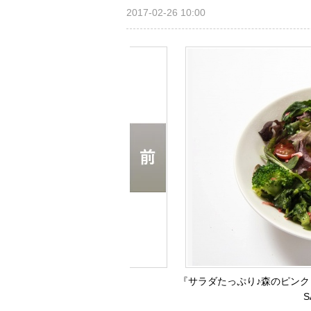
2017-02-26 10:00
『サラダたっぷり♪森のピンクう
S