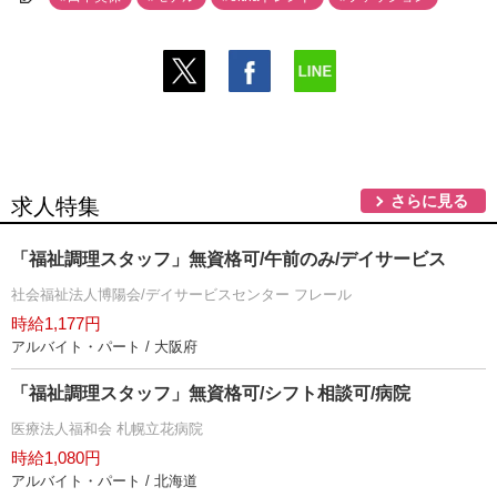
さらに見る
求人特集
「福祉調理スタッフ」無資格可/午前のみ/デイサービス
社会福祉法人博陽会/デイサービスセンター フレール
時給1,177円
アルバイト・パート / 大阪府
「福祉調理スタッフ」無資格可/シフト相談可/病院
医療法人福和会 札幌立花病院
時給1,080円
アルバイト・パート / 北海道