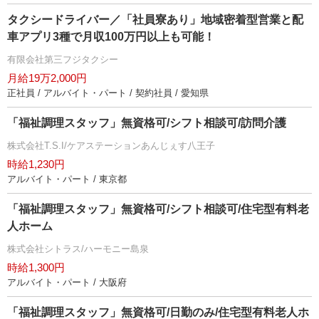
タクシードライバー／「社員寮あり」地域密着型営業と配
車アプリ3種で月収100万円以上も可能！
有限会社第三フジタクシー
月給19万2,000円
正社員 / アルバイト・パート / 契約社員 / 愛知県
「福祉調理スタッフ」無資格可/シフト相談可/訪問介護
株式会社T.S.I/ケアステーションあんじぇす八王子
時給1,230円
アルバイト・パート / 東京都
「福祉調理スタッフ」無資格可/シフト相談可/住宅型有料老
人ホーム
株式会社シトラス/ハーモニー島泉
時給1,300円
アルバイト・パート / 大阪府
「福祉調理スタッフ」無資格可/日勤のみ/住宅型有料老人ホ