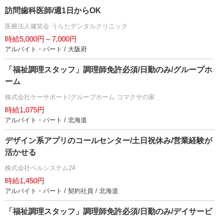
訪問歯科医師/週1日からOK
医療法人健笑会 うらたデンタルクリニック
時給5,000円～7,000円
アルバイト・パート / 大阪府
「福祉調理スタッフ」調理師免許必須/日勤のみ/グループホ
ーム
株式会社ケーサポート/グループホーム コマクサの家
時給1,075円
アルバイト・パート / 北海道
デザイン系アプリのコールセンター/土日祝休み/営業経験が
活かせる
株式会社ベルシステム24
時給1,450円
アルバイト・パート / 契約社員 / 北海道
「福祉調理スタッフ」調理師免許必須/日勤のみ/デイサービ