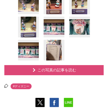
この写真の記事を読む
#ディズニー