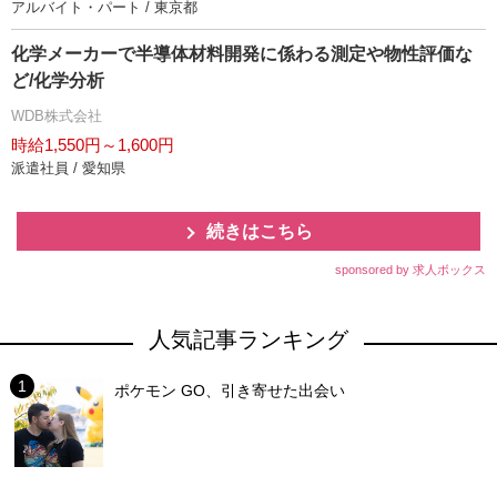
アルバイト・パート / 東京都
化学メーカーで半導体材料開発に係わる測定や物性評価な
ど/化学分析
WDB株式会社
時給1,550円～1,600円
派遣社員 / 愛知県
続きはこちら
sponsored by 求人ボックス
人気記事ランキング
ポケモン GO、引き寄せた出会い