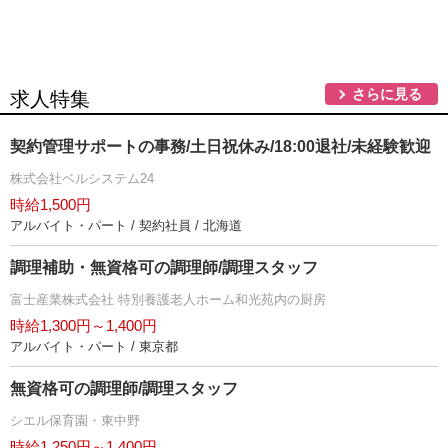
さらに見る
求人特集
契約管理サポートの事務/土日祝休み/18:00退社/未経験歓迎
株式会社ベルシステム24
時給1,500円
アルバイト・パート / 契約社員 / 北海道
調理補助・無資格可の調理師/調理スタッフ
富士産業株式会社 特別養護老人ホーム和光苑内の厨房
時給1,300円～1,400円
アルバイト・パート / 東京都
無資格可の調理師/調理スタッフ
シエル保育園・東中野
時給1,250円～1,400円