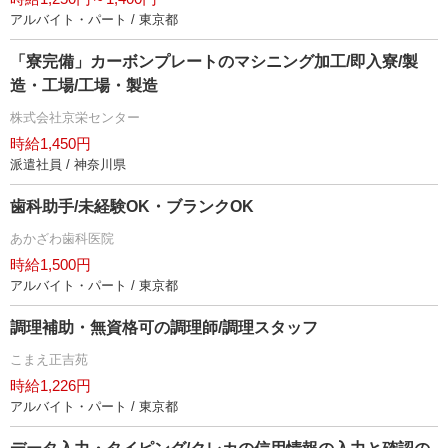
アルバイト・パート / 東京都
「寮完備」カーボンプレートのマシニング加工/即入寮/製
造・工場/工場・製造
株式会社京栄センター
時給1,450円
派遣社員 / 神奈川県
歯科助手/未経験OK・ブランクOK
あかざわ歯科医院
時給1,500円
アルバイト・パート / 東京都
調理補助・無資格可の調理師/調理スタッフ
こまえ正吉苑
時給1,226円
アルバイト・パート / 東京都