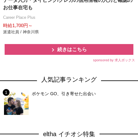
データ入力・タイピング/クレカの信用情報の入力と確認の
お仕事在宅も
Career Place Plus
時給1,700円～
派遣社員 / 神奈川県
続きはこちら
sponsored by 求人ボックス
人気記事ランキング
ポケモン GO、引き寄せた出会い
eltha イチオシ特集