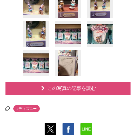
この写真の記事を読む
#ディズニー