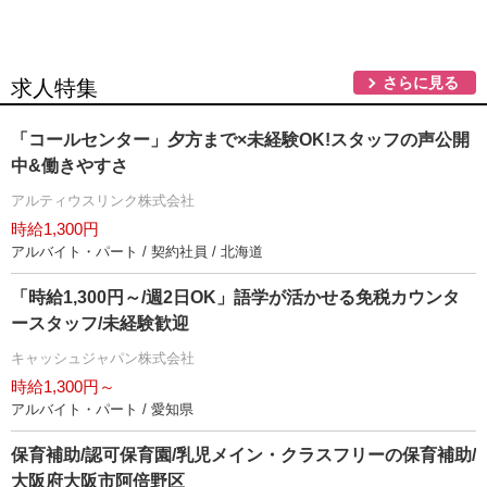
さらに見る
求人特集
「コールセンター」夕方まで×未経験OK!スタッフの声公開
中&働きやすさ
アルティウスリンク株式会社
時給1,300円
アルバイト・パート / 契約社員 / 北海道
「時給1,300円～/週2日OK」語学が活かせる免税カウンタ
ースタッフ/未経験歓迎
キャッシュジャパン株式会社
時給1,300円～
アルバイト・パート / 愛知県
保育補助/認可保育園/乳児メイン・クラスフリーの保育補助/
大阪府大阪市阿倍野区