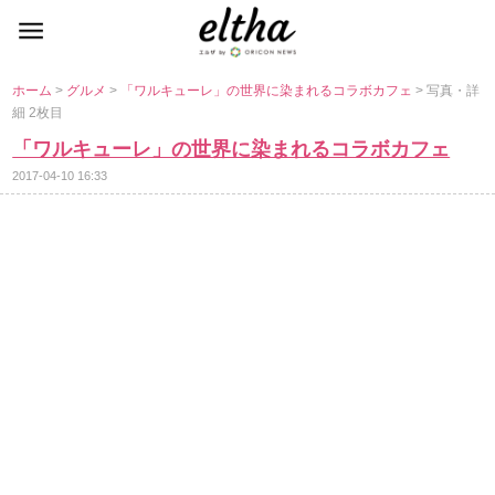
ホーム
>
グルメ
>
「ワルキューレ」の世界に染まれるコラボカフェ
> 写真・詳
細 2枚目
「ワルキューレ」の世界に染まれるコラボカフェ
2017-04-10 16:33