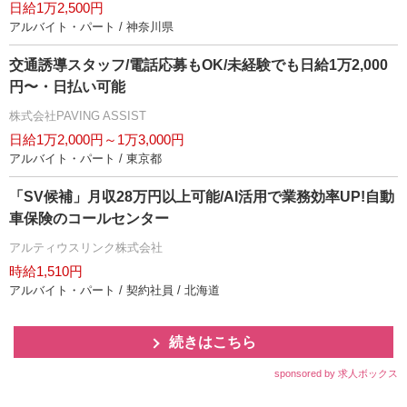
日給1万2,500円
アルバイト・パート / 神奈川県
交通誘導スタッフ/電話応募もOK/未経験でも日給1万2,000
円〜・日払い可能
株式会社PAVING ASSIST
日給1万2,000円～1万3,000円
アルバイト・パート / 東京都
「SV候補」月収28万円以上可能/AI活用で業務効率UP!自動
車保険のコールセンター
アルティウスリンク株式会社
時給1,510円
アルバイト・パート / 契約社員 / 北海道
続きはこちら
sponsored by 求人ボックス