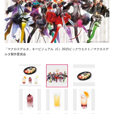
「マクロスデルタ」キービジュアル（C）2015ビックウエスト／マクロスデ
ルタ製作委員会