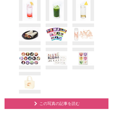
この写真の記事を読む