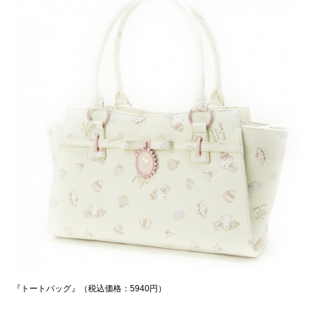
『トートバッグ』（税込価格：5940円）