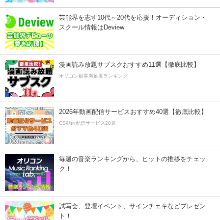
芸能界を志す10代～20代を応援！オーディション・
スクール情報はDeview
漫画読み放題サブスクおすすめ11選【徹底比較】
オリコン顧客満足度ランキング
2026年動画配信サービスおすすめ40選【徹底比較】
CS動画配信サービス20選
毎週の音楽ランキングから、ヒットの推移をチェッ
ク！
試写会、登壇イベント、サインチェキなどプレゼン
ト！