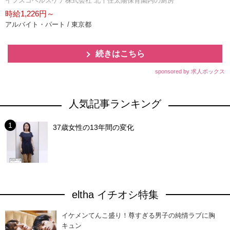
イフスコヘルスケア株式会社 北千住太陽保育園内の厨房
時給1,226円～
アルバイト・パート / 東京都
続きはこちら
sponsored by 求人ボックス
人気記事ランキング
37歳女性の13年間の変化
eltha イチオシ特集
イケメンてんこ盛り！尊すぎる男子の純情ラブに胸
キュン