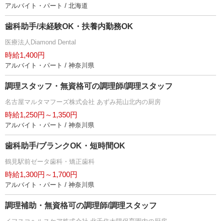
アルバイト・パート / 北海道
歯科助手/未経験OK・扶養内勤務OK
医療法人Diamond Dental
時給1,400円
アルバイト・パート / 神奈川県
調理スタッフ・無資格可の調理師/調理スタッフ
名古屋マルタマフーズ株式会社 あずみ苑山北内の厨房
時給1,250円～1,350円
アルバイト・パート / 神奈川県
歯科助手/ブランクOK・短時間OK
鶴見駅前ゼータ歯科・矯正歯科
時給1,300円～1,700円
アルバイト・パート / 神奈川県
調理補助・無資格可の調理師/調理スタッフ