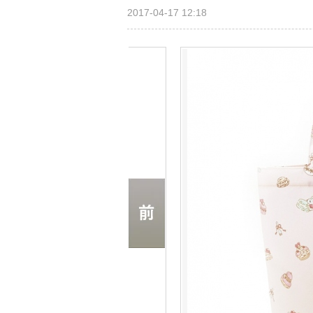
2017-04-17 12:18