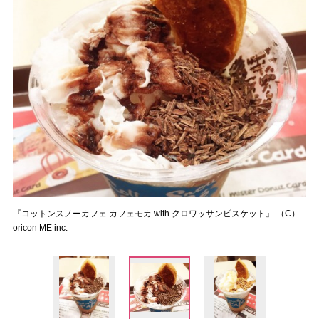
『コットンスノーカフェ カフェモカ with クロワッサンビスケット』 （C）
oricon ME inc.