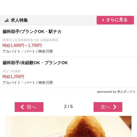
さらに見る
求人特集
歯科助手/ブランクOK・駅チカ
医療法人社団春夏秋冬の会 山縣歯科医院
時給1,600円～1,700円
アルバイト・パート / 神奈川県
歯科助手/未経験OK・ブランクOK
みなづき歯科
時給1,250円
アルバイト・パート / 神奈川県
sponsored by 求人ボックス
2 / 5
前へ
次へ