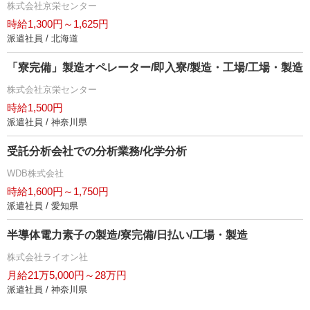
株式会社京栄センター
時給1,300円～1,625円
派遣社員 / 北海道
「寮完備」製造オペレーター/即入寮/製造・工場/工場・製造
株式会社京栄センター
時給1,500円
派遣社員 / 神奈川県
受託分析会社での分析業務/化学分析
WDB株式会社
時給1,600円～1,750円
派遣社員 / 愛知県
半導体電力素子の製造/寮完備/日払い/工場・製造
株式会社ライオン社
月給21万5,000円～28万円
派遣社員 / 神奈川県