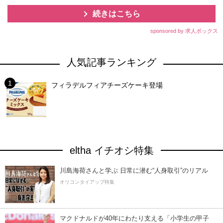
続きはこちら
sponsored by 求人ボックス
人気記事ランキング
フィラデルフィアチーズケーキ登場
eltha イチオシ特集
川島海荷さんと学ぶ 日常に潜む“人身取引”のリアル
オリコンタイアップ特集
マクドナルドが40年にわたり支える「小学生の甲子