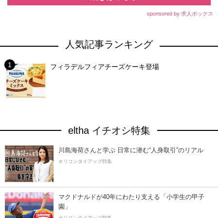
sponsored by 求人ボックス
人気記事ランキング
フィラデルフィアチーズケーキ登場
eltha イチオシ特集
川島海荷さんと学ぶ 日常に潜む“人身取引”のリアル
オリコンタイアップ特集
マクドナルドが40年にわたり支える「小学生の甲子
園」
オリコンタイアップ特集