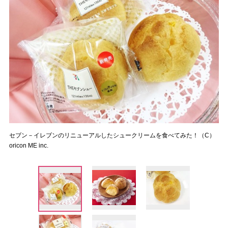
セブン－イレブンのリニューアルしたシュークリームを食べてみた！（C）
oricon ME inc.