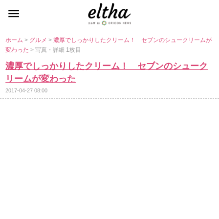
ホーム
>
グルメ
>
濃厚でしっかりしたクリーム！ セブンのシュークリームが
変わった
> 写真・詳細 1枚目
濃厚でしっかりしたクリーム！ セブンのシューク
リームが変わった
2017-04-27 08:00