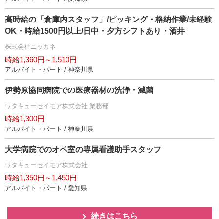
高時給の「倉庫内スタッフ」/ピッキング・格納作業/未経験
OK・時給1500円以上/日中・夕方シフトあり・酒井
株式会社ニッカネ
時給1,360円～1,510円
アルバイト・パート / 神奈川県
伊勢原協同病院での医療器材の洗浄・滅菌
ワタキューセイモア株式会社 業務部
時給1,300円
アルバイト・パート / 神奈川県
大学病院でのオペ室の専属看護助手スタッフ
ワタキューセイモア株式会社
時給1,350円～1,450円
アルバイト・パート / 愛知県
続きはこちら