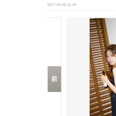
2017-04-28 11:40