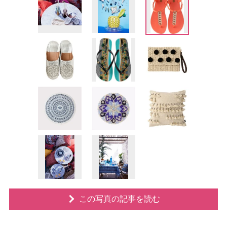
この写真の記事を読む