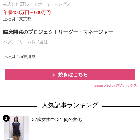
株式会社STIフードホールディングス
年収450万円～600万円
正社員 / 東京都
臨床開発のプロジェクトリーダー・マネージャー
ペプチドリーム株式会社
正社員 / 神奈川県
続きはこちら
sponsored by 求人ボックス
人気記事ランキング
37歳女性の13年間の変化