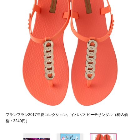
フランフラン2017年夏コレクション。イバネマ ビーチサンダル（税込価
格：3240円）