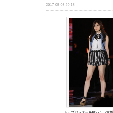
2017-05-03 20:18
トップバッターを飾った乃木坂46