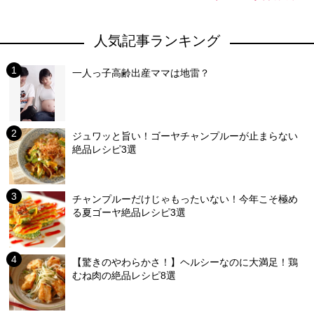
人気記事ランキング
一人っ子高齢出産ママは地雷？
ジュワッと旨い！ゴーヤチャンプルーが止まらない
絶品レシピ3選
チャンプルーだけじゃもったいない！今年こそ極め
る夏ゴーヤ絶品レシピ3選
【驚きのやわらかさ！】ヘルシーなのに大満足！鶏
むね肉の絶品レシピ8選