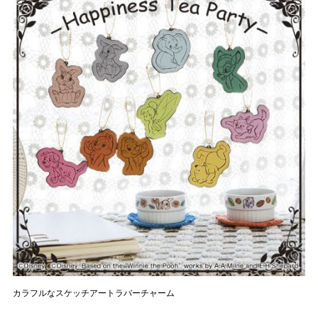
カラフルなスケッチアートラバーチャーム