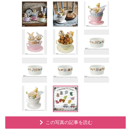
この写真の記事を読む