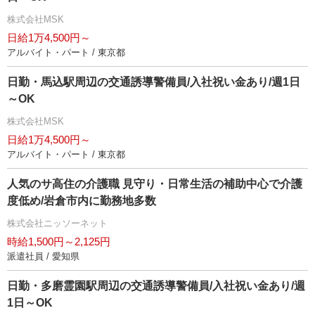
株式会社MSK
日給1万4,500円～
アルバイト・パート / 東京都
日勤・馬込駅周辺の交通誘導警備員/入社祝い金あり/週1日
～OK
株式会社MSK
日給1万4,500円～
アルバイト・パート / 東京都
人気のサ高住の介護職 見守り・日常生活の補助中心で介護
度低め/岩倉市内に勤務地多数
株式会社ニッソーネット
時給1,500円～2,125円
派遣社員 / 愛知県
日勤・多磨霊園駅周辺の交通誘導警備員/入社祝い金あり/週
1日～OK