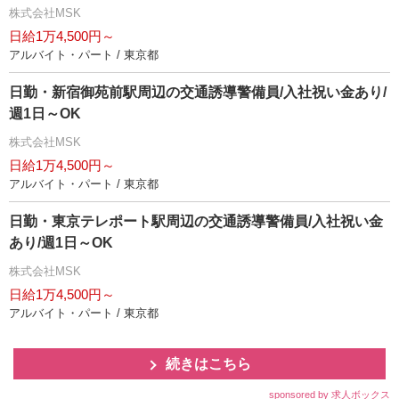
株式会社MSK
日給1万4,500円～
アルバイト・パート / 東京都
日勤・新宿御苑前駅周辺の交通誘導警備員/入社祝い金あり/
週1日～OK
株式会社MSK
日給1万4,500円～
アルバイト・パート / 東京都
日勤・東京テレポート駅周辺の交通誘導警備員/入社祝い金
あり/週1日～OK
株式会社MSK
日給1万4,500円～
アルバイト・パート / 東京都
続きはこちら
sponsored by 求人ボックス