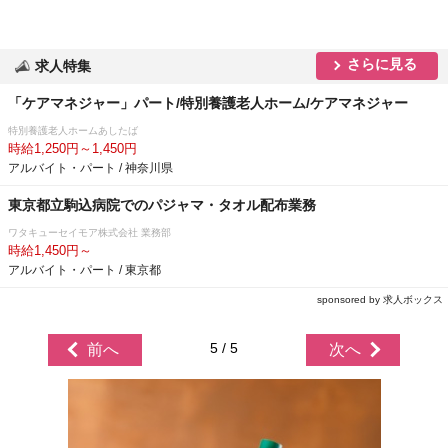
さらに見る
求人特集
「ケアマネジャー」パート/特別養護老人ホーム/ケアマネジャー
特別養護老人ホームあしたば
時給1,250円～1,450円
アルバイト・パート / 神奈川県
東京都立駒込病院でのパジャマ・タオル配布業務
ワタキューセイモア株式会社 業務部
時給1,450円～
アルバイト・パート / 東京都
sponsored by 求人ボックス
5 / 5
前へ
次へ