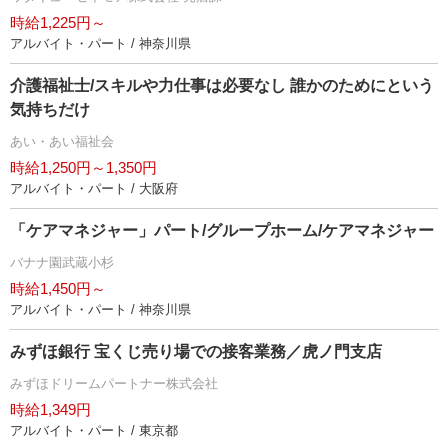
時給1,225円～
アルバイト・パート / 神奈川県
介護福祉士/スキルや力仕事は必要なし 誰かのためにという
気持ちだけ
あい・あい福祉会
時給1,250円～1,350円
アルバイト・パート / 大阪府
「ケアマネジャー」パート/グループホーム/ケアマネジャー
バナナ園武蔵小杉
時給1,450円～
アルバイト・パート / 神奈川県
みずほ銀行 宝くじ売り場での接客業務／虎ノ門支店
みずほドリームパートナー株式会社
時給1,349円
アルバイト・パート / 東京都