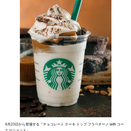
6月23日から登場する『チョコレート ケーキ トップ フラペチーノ with コー
ヒーショット』