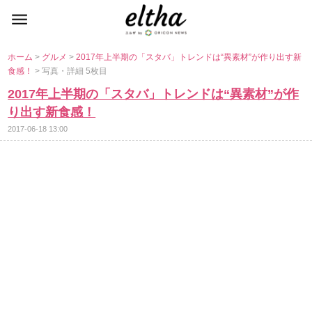
ホーム
>
グルメ
>
2017年上半期の「スタバ」トレンドは“異素材”が作り出す新
食感！
> 写真・詳細 5枚目
2017年上半期の「スタバ」トレンドは“異素材”が作
り出す新食感！
2017-06-18 13:00