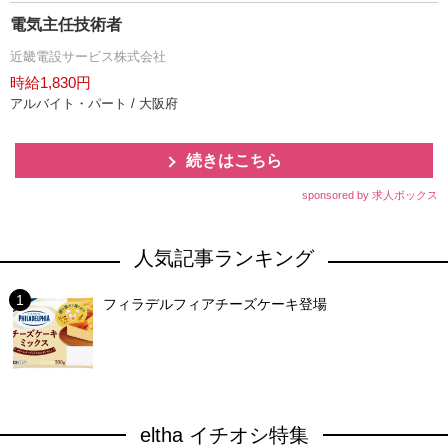
電気主任技術者
近畿電設サービス株式会社
時給1,830円
アルバイト・パート / 大阪府
続きはこちら
sponsored by 求人ボックス
人気記事ランキング
フィラデルフィアチーズケーキ登場
eltha イチオシ特集