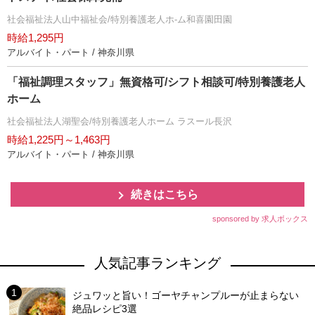
社会福祉法人山中福祉会/特別養護老人ホ-ム和喜園田園
時給1,295円
アルバイト・パート / 神奈川県
「福祉調理スタッフ」無資格可/シフト相談可/特別養護老人
ホーム
社会福祉法人湖聖会/特別養護老人ホーム ラスール長沢
時給1,225円～1,463円
アルバイト・パート / 神奈川県
続きはこちら
sponsored by 求人ボックス
人気記事ランキング
ジュワッと旨い！ゴーヤチャンプルーが止まらない
絶品レシピ3選