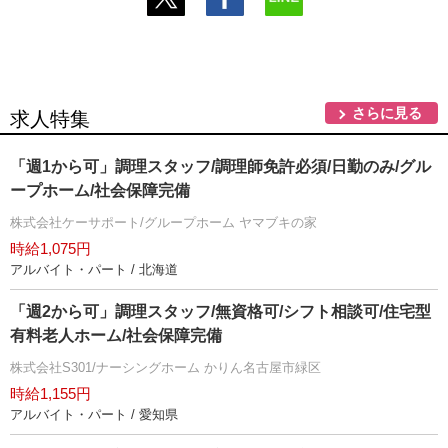
さらに見る
求人特集
「週1から可」調理スタッフ/調理師免許必須/日勤のみ/グル
ープホーム/社会保障完備
株式会社ケーサポート/グループホーム ヤマブキの家
時給1,075円
アルバイト・パート / 北海道
「週2から可」調理スタッフ/無資格可/シフト相談可/住宅型
有料老人ホーム/社会保障完備
株式会社S301/ナーシングホーム かりん名古屋市緑区
時給1,155円
アルバイト・パート / 愛知県