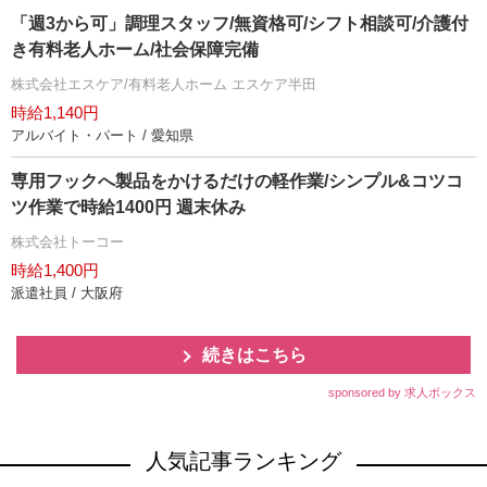
「週3から可」調理スタッフ/無資格可/シフト相談可/介護付
き有料老人ホーム/社会保障完備
株式会社エスケア/有料老人ホーム エスケア半田
時給1,140円
アルバイト・パート / 愛知県
専用フックへ製品をかけるだけの軽作業/シンプル&コツコ
ツ作業で時給1400円 週末休み
株式会社トーコー
時給1,400円
派遣社員 / 大阪府
続きはこちら
sponsored by 求人ボックス
人気記事ランキング