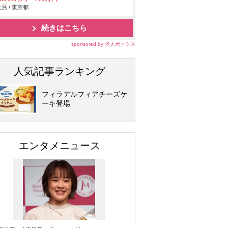
員 / 東京都
続きはこちら
sponsored by 求人ボックス
人気記事ランキング
フィラデルフィアチーズケ
ーキ登場
エンタメニュース