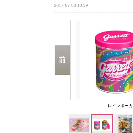
2017-07-08 10:39
レインボーカラ