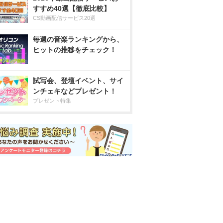
すすめ40選【徹底比較】
CS動画配信サービス20選
毎週の音楽ランキングから、
ヒットの推移をチェック！
試写会、登壇イベント、サイ
ンチェキなどプレゼント！
プレゼント特集