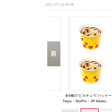
2017-07-13 09:00
全6種の“ピカチュウ”パッケージ（C
Tokyo・ShoPro・JR Kik