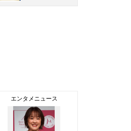
エンタメニュース