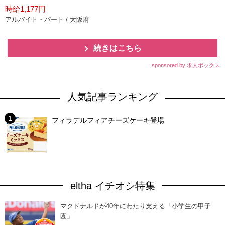
時給1,177円
アルバイト・パート / 大阪府
続きはこちら
sponsored by 求人ボックス
人気記事ランキング
フィラデルフィアチーズケーキ登場
eltha イチオシ特集
マクドナルドが40年にわたり支える「小学生の甲子
園」