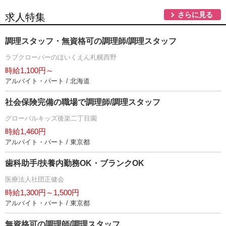
さらに見る
求人特集
調理スタッフ・無資格可の調理師/調理スタッフ
ラブクローバーのほいくえん札幌西野
時給1,100円～
アルバイト・パート / 北海道
社会保険完備の職場で調理師/調理スタッフ
グローバルキッズ後楽二丁目園
時給1,460円
アルバイト・パート / 東京都
歯科助手/扶養内勤務OK・ブランクOK
医療法人社団正健会
時給1,300円～1,500円
アルバイト・パート / 東京都
無資格可の調理師/調理スタッフ