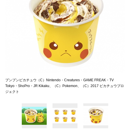
プンプンピカチュウ（C）Nintendo・Creatures・GAME FREAK・TV
Tokyo・ShoPro・JR Kikaku、（C）Pokemon、（C）2017 ピカチュウプロ
ジェクト