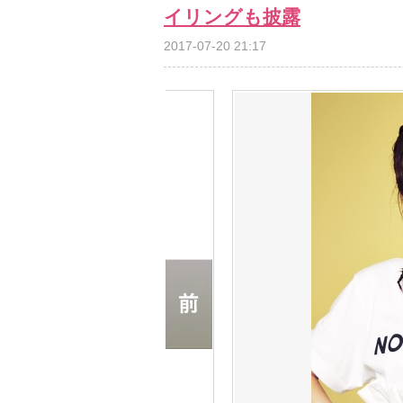
イリングも披露
2017-07-20 21:17