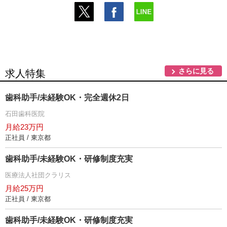
さらに見る
求人特集
歯科助手/未経験OK・完全週休2日
石田歯科医院
月給23万円
正社員 / 東京都
歯科助手/未経験OK・研修制度充実
医療法人社団クラリス
月給25万円
正社員 / 東京都
歯科助手/未経験OK・研修制度充実