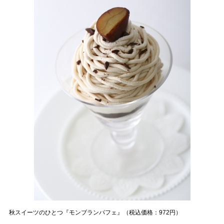
秋スイーツのひとつ『モンブランパフェ』（税込価格：972円）