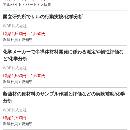
アルバイト・パート / 大阪府
国立研究所でサルの行動実験/化学分析
WDB株式会社
時給1,500円～1,550円
派遣社員 / 愛知県
化学メーカーで半導体材料開発に係わる測定や物性評価な
ど/化学分析
WDB株式会社
時給1,550円～1,600円
派遣社員 / 愛知県
断熱材の原材料のサンプル作製と評価などの実験補助/化学
分析
WDB株式会社
時給1,700円～
派遣社員 / 愛知県