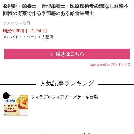
薬剤師・栄養士・管理栄養士・医療技術者/残業なし経験不
問園の野菜で作る季節感のある給食栄養士
ケアハウス池田
時給1,200円～1,250円
アルバイト・パート / 大阪府
続きはこちら
sponsored by 求人ボックス
人気記事ランキング
フィラデルフィアチーズケーキ登場