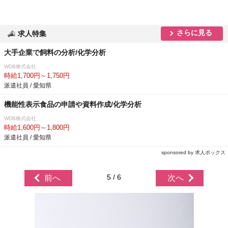
さらに見る
求人特集
大手企業で飼料の分析/化学分析
WDB株式会社
時給1,700円～1,750円
派遣社員 / 愛知県
機能性表示食品の申請や資料作成/化学分析
WDB株式会社
時給1,600円～1,800円
派遣社員 / 愛知県
sponsored by 求人ボックス
5 / 6
前へ
次へ