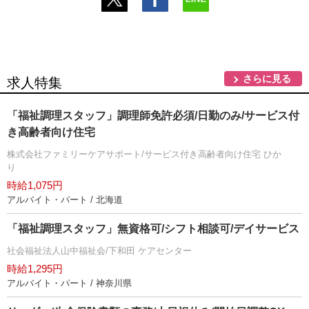
さらに見る
求人特集
「福祉調理スタッフ」調理師免許必須/日勤のみ/サービス付
き高齢者向け住宅
株式会社ファミリーケアサポート/サービス付き高齢者向け住宅 ひか
り
時給1,075円
アルバイト・パート / 北海道
「福祉調理スタッフ」無資格可/シフト相談可/デイサービス
社会福祉法人山中福祉会/下和田 ケアセンター
時給1,295円
アルバイト・パート / 神奈川県