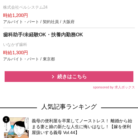
株式会社ベルシステム24
時給1,200円
アルバイト・パート / 契約社員 / 大阪府
歯科助手/未経験OK・扶養内勤務OK
いなかず歯科
時給1,300円
アルバイト・パート / 東京都
続きはこちら
sponsored by 求人ボックス
人気記事ランキング
義母の便利屋を卒業してノーストレス！ 離婚から始
まる妻と娘の新たな人生に悔いはなし！【嫁を便利
屋扱いする義母 Vol.44】