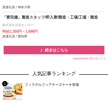
派遣社員 / 神奈川県
「寮完備」製造スタッフ/即入寮/製造・工場/工場・製造
株式会社京栄センター
時給1,350円～1,688円
派遣社員 / 愛知県
続きはこちら
sponsored by 求人ボックス
人気記事ランキング
フィラデルフィアチーズケーキ登場