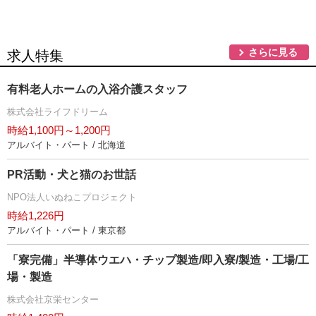
さらに見る
求人特集
有料老人ホームの入浴介護スタッフ
株式会社ライフドリーム
時給1,100円～1,200円
アルバイト・パート / 北海道
PR活動・犬と猫のお世話
NPO法人いぬねこプロジェクト
時給1,226円
アルバイト・パート / 東京都
「寮完備」半導体ウエハ・チップ製造/即入寮/製造・工場/工
場・製造
株式会社京栄センター