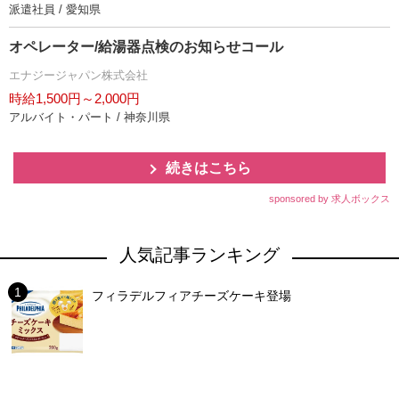
派遣社員 / 愛知県
オペレーター/給湯器点検のお知らせコール
エナジージャパン株式会社
時給1,500円～2,000円
アルバイト・パート / 神奈川県
続きはこちら
sponsored by 求人ボックス
人気記事ランキング
フィラデルフィアチーズケーキ登場