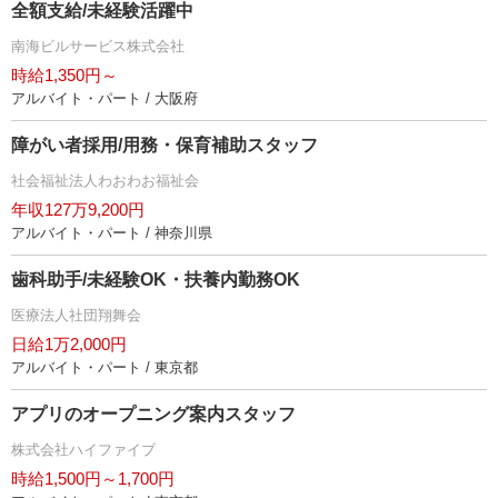
全額支給/未経験活躍中
南海ビルサービス株式会社
時給1,350円～
アルバイト・パート / 大阪府
障がい者採用/用務・保育補助スタッフ
社会福祉法人わおわお福祉会
年収127万9,200円
アルバイト・パート / 神奈川県
歯科助手/未経験OK・扶養内勤務OK
医療法人社団翔舞会
日給1万2,000円
アルバイト・パート / 東京都
アプリのオープニング案内スタッフ
株式会社ハイファイブ
時給1,500円～1,700円