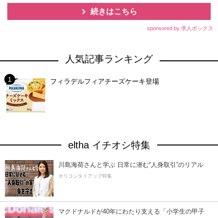
続きはこちら
sponsored by 求人ボックス
人気記事ランキング
フィラデルフィアチーズケーキ登場
eltha イチオシ特集
川島海荷さんと学ぶ 日常に潜む“人身取引”のリアル
オリコンタイアップ特集
マクドナルドが40年にわたり支える「小学生の甲子