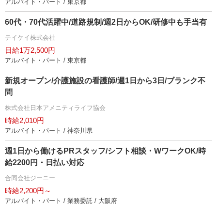
アルバイト・パート / 東京都
60代・70代活躍中/道路規制/週2日からOK/研修中も手当有
テイケイ株式会社
日給1万2,500円
アルバイト・パート / 東京都
新規オープン/介護施設の看護師/週1日から3日/ブランク不
問
株式会社日本アメニティライフ協会
時給2,010円
アルバイト・パート / 神奈川県
週1日から働けるPRスタッフ/シフト相談・WワークOK/時
給2200円・日払い対応
合同会社ジーニー
時給2,200円～
アルバイト・パート / 業務委託 / 大阪府