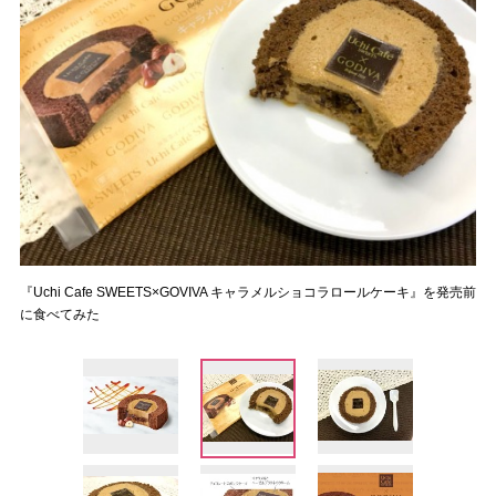
『Uchi Cafe SWEETS×GOVIVA キャラメルショコラロールケーキ』を発売前
に食べてみた