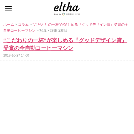
ホーム
>
コラム
>
“こだわりの一杯”が楽しめる『グッドデザイン賞』受賞の全
自動コーヒーマシン
> 写真・詳細 2枚目
“こだわりの一杯”が楽しめる『グッドデザイン賞』
受賞の全自動コーヒーマシン
2017-10-27 14:00