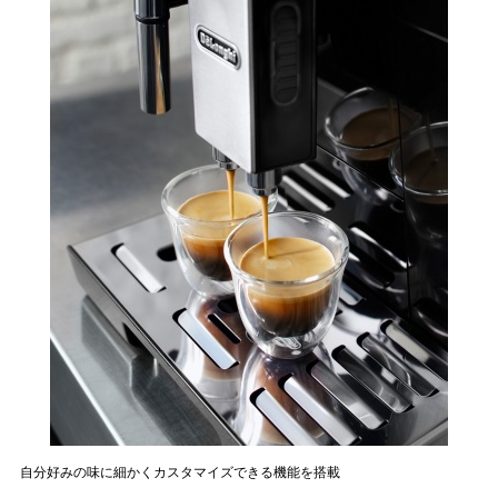
自分好みの味に細かくカスタマイズできる機能を搭載