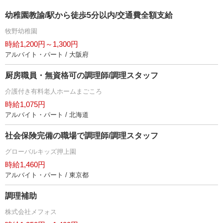
幼稚園教諭/駅から徒歩5分以内/交通費全額支給
牧野幼稚園
時給1,200円～1,300円
アルバイト・パート / 大阪府
厨房職員・無資格可の調理師/調理スタッフ
介護付き有料老人ホームまごころ
時給1,075円
アルバイト・パート / 北海道
社会保険完備の職場で調理師/調理スタッフ
グローバルキッズ押上園
時給1,460円
アルバイト・パート / 東京都
調理補助
株式会社メフォス