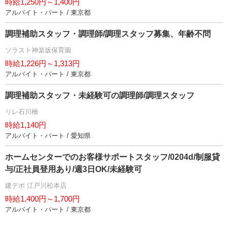
時給1,250円～1,400円
アルバイト・パート / 東京都
調理補助スタッフ・調理師/調理スタッフ募集、年齢不問
ソラスト神楽坂保育園
時給1,226円～1,313円
アルバイト・パート / 東京都
調理補助スタッフ・未経験可の調理師/調理スタッフ
リレ石川橋
時給1,140円
アルバイト・パート / 愛知県
ホームセンターでのお客様サポートスタッフ/0204d/制服貸
与/正社員登用あり/週3日OK/未経験可
建デポ 江戸川松本店
時給1,400円～1,700円
アルバイト・パート / 東京都