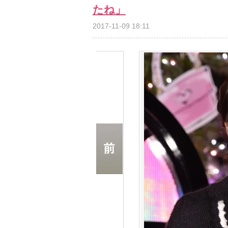
たね」
2017-11-09 18:11