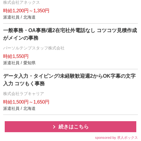
株式会社アネックス
時給1,200円～1,350円
派遣社員 / 北海道
一般事務・OA事務/週2在宅社外電話なし コツコツ見積作成
がメインの事務
パーソルテンプスタッフ株式会社
時給1,550円
派遣社員 / 愛知県
データ入力・タイピング/未経験歓迎週2からOK字幕の文字
入力 コツもく事務
株式会社ラブキャリア
時給1,500円～1,650円
派遣社員 / 北海道
続きはこちら
sponsored by 求人ボックス