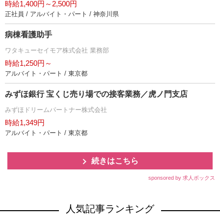
時給1,400円～2,500円
正社員 / アルバイト・パート / 神奈川県
病棟看護助手
ワタキューセイモア株式会社 業務部
時給1,250円～
アルバイト・パート / 東京都
みずほ銀行 宝くじ売り場での接客業務／虎ノ門支店
みずほドリームパートナー株式会社
時給1,349円
アルバイト・パート / 東京都
続きはこちら
sponsored by 求人ボックス
人気記事ランキング