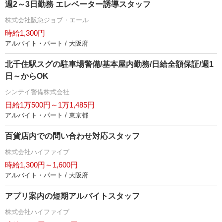
週2～3日勤務 エレベーター誘導スタッフ
株式会社阪急ジョブ・エール
時給1,300円
アルバイト・パート / 大阪府
北千住駅スグの駐車場警備/基本屋内勤務/日給全額保証/週1
日～からOK
シンテイ警備株式会社
日給1万500円～1万1,485円
アルバイト・パート / 東京都
百貨店内での問い合わせ対応スタッフ
株式会社ハイファイブ
時給1,300円～1,600円
アルバイト・パート / 大阪府
アプリ案内の短期アルバイトスタッフ
株式会社ハイファイブ