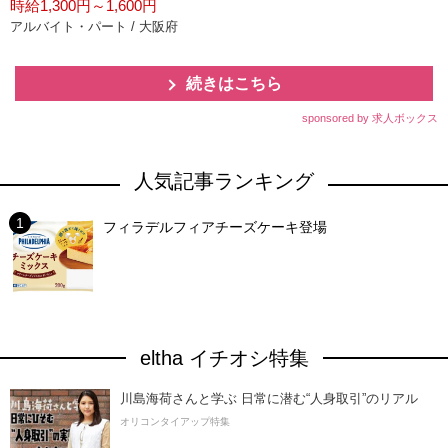
時給1,300円～1,600円
アルバイト・パート / 大阪府
続きはこちら
sponsored by 求人ボックス
人気記事ランキング
フィラデルフィアチーズケーキ登場
eltha イチオシ特集
川島海荷さんと学ぶ 日常に潜む“人身取引”のリアル
オリコンタイアップ特集