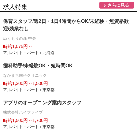
さらに見る
求人特集
保育スタッフ/週2日・1日4時間からOK/未経験・無資格歓
迎/残業なし
ぬくもりの森 中央
時給1,075円～
アルバイト・パート / 北海道
歯科助手/未経験OK・短時間OK
なかまち歯科クリニック
時給1,300円～1,500円
アルバイト・パート / 東京都
アプリのオープニング案内スタッフ
株式会社ハイファイブ
時給1,500円～1,700円
アルバイト・パート / 東京都