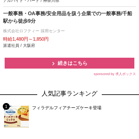
アルバイト・パート / 神奈川県
一般事務・OA事務/安全用品を扱う企業での一般事務/千船
駅から徒歩9分
株式会社ロフティー 採用センター
時給1,480円～1,850円
派遣社員 / 大阪府
続きはこちら
sponsored by 求人ボックス
人気記事ランキング
フィラデルフィアチーズケーキ登場