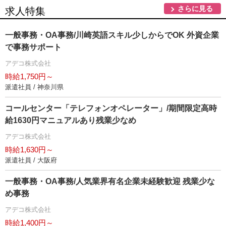
さらに見る
求人特集
一般事務・OA事務/川崎英語スキル少しからでOK 外資企業
で事務サポート
アデコ株式会社
時給1,750円～
派遣社員 / 神奈川県
コールセンター「テレフォンオペレーター」/期間限定高時
給1630円マニュアルあり残業少なめ
アデコ株式会社
時給1,630円～
派遣社員 / 大阪府
一般事務・OA事務/人気業界有名企業未経験歓迎 残業少な
め事務
アデコ株式会社
時給1,400円～