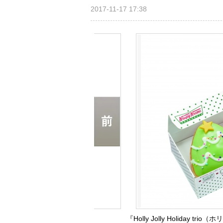
2017-11-17 17:38
『Holly Jolly Holiday