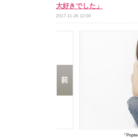
大好きでした」
2017-11-26 12:00
『Pop