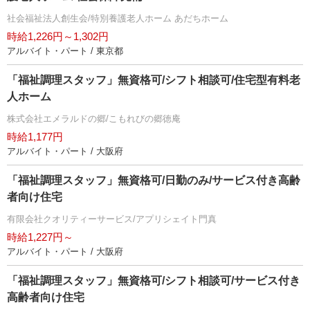
社会福祉法人創生会/特別養護老人ホーム あだちホーム
時給1,226円～1,302円
アルバイト・パート / 東京都
「福祉調理スタッフ」無資格可/シフト相談可/住宅型有料老
人ホーム
株式会社エメラルドの郷/こもれびの郷徳庵
時給1,177円
アルバイト・パート / 大阪府
「福祉調理スタッフ」無資格可/日勤のみ/サービス付き高齢
者向け住宅
有限会社クオリティーサービス/アプリシェイト門真
時給1,227円～
アルバイト・パート / 大阪府
「福祉調理スタッフ」無資格可/シフト相談可/サービス付き
高齢者向け住宅