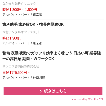
なかまち歯科クリニック
時給1,300円～1,500円
アルバイト・パート / 東京都
歯科助手/未経験OK・扶養内勤務OK
木村デンタルオフィス仙川
時給1,300円
アルバイト・パート / 東京都
警備 夜勤/夜勤でガッツリ効率よく稼ごう 日払い可 業界随
一の高日給 副業・WワークOK
サンエス警備保障株式会社
日給1万5,500円～
アルバイト・パート / 神奈川県
続きはこちら
sponsored by 求人ボックス