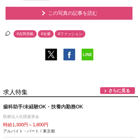
この写真の記事を読む
#吉岡里帆
#女優
#ファッション
さらに見る
求人特集
歯科助手/未経験OK・扶養内勤務OK
医療法人社団葵実会
時給1,300円～1,800円
アルバイト・パート / 東京都