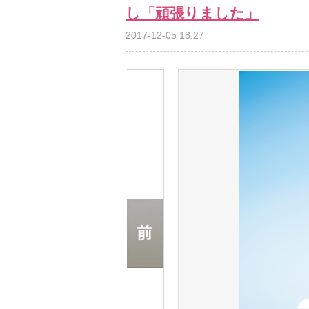
し「頑張りました」
2017-12-05 18:27