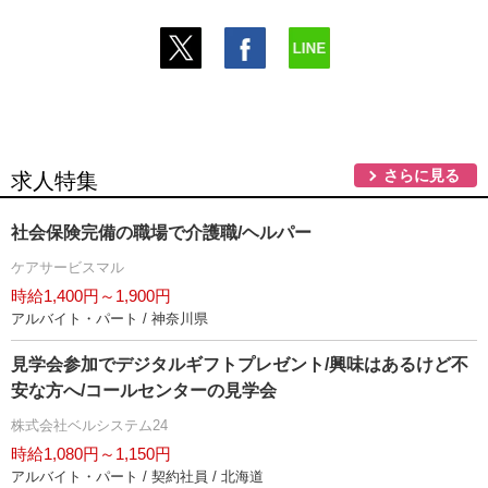
さらに見る
求人特集
社会保険完備の職場で介護職/ヘルパー
ケアサービスマル
時給1,400円～1,900円
アルバイト・パート / 神奈川県
見学会参加でデジタルギフトプレゼント/興味はあるけど不
安な方へ/コールセンターの見学会
株式会社ベルシステム24
時給1,080円～1,150円
アルバイト・パート / 契約社員 / 北海道