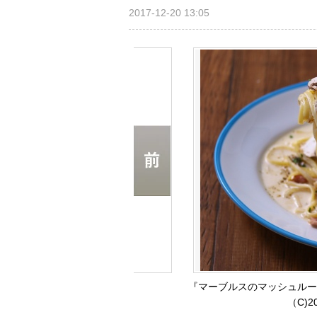
2017-12-20 13:05
『マーブルスのマッシュルーム
（C)20