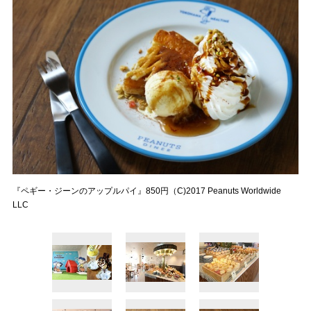
『ペギー・ジーンのアップルパイ』850円（C)2017 Peanuts Worldwide
LLC