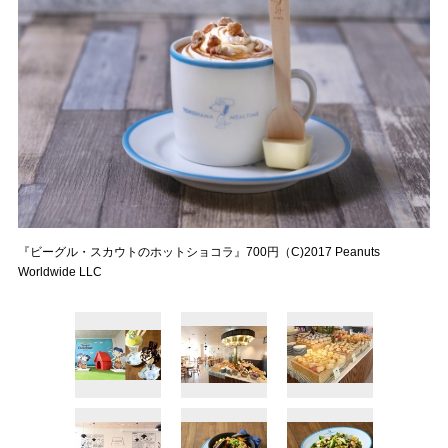
『ビーグル・スカウトのホットショコラ』700円（C)2017 Peanuts
Worldwide LLC