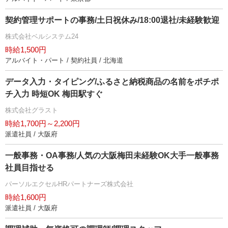
契約管理サポートの事務/土日祝休み/18:00退社/未経験歓迎
株式会社ベルシステム24
時給1,500円
アルバイト・パート / 契約社員 / 北海道
データ入力・タイピング/ふるさと納税商品の名前をポチポ
チ入力 時短OK 梅田駅すぐ
株式会社グラスト
時給1,700円～2,200円
派遣社員 / 大阪府
一般事務・OA事務/人気の大阪梅田未経験OK大手一般事務
社員目指せる
パーソルエクセルHRパートナーズ株式会社
時給1,600円
派遣社員 / 大阪府