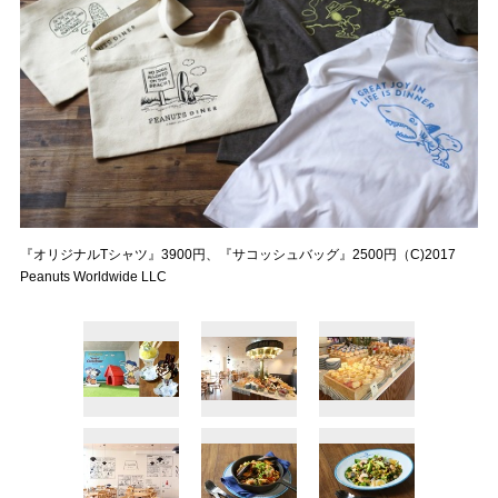
『オリジナルTシャツ』3900円、『サコッシュバッグ』2500円（C)2017
Peanuts Worldwide LLC