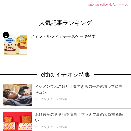
sponsored by 求人ボックス
人気記事ランキング
フィラデルフィアチーズケーキ登場
eltha イチオシ特集
イケメンてんこ盛り！尊すぎる男子の純情ラブに胸
キュン
オリコンタイアップ特集
お値段そのまま45％増量！ファミマ夏の大盤振る舞
い
オリコンタイアップ特集