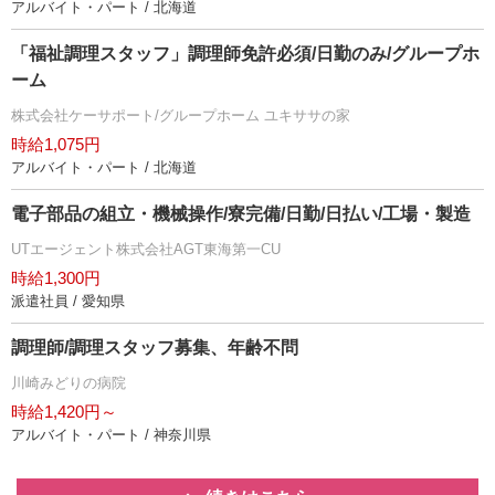
アルバイト・パート / 北海道
「福祉調理スタッフ」調理師免許必須/日勤のみ/グループホ
ーム
株式会社ケーサポート/グループホーム ユキササの家
時給1,075円
アルバイト・パート / 北海道
電子部品の組立・機械操作/寮完備/日勤/日払い/工場・製造
UTエージェント株式会社AGT東海第一CU
時給1,300円
派遣社員 / 愛知県
調理師/調理スタッフ募集、年齢不問
川崎みどりの病院
時給1,420円～
アルバイト・パート / 神奈川県