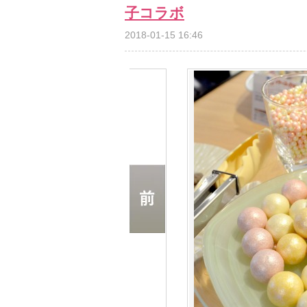
子コラボ
2018-01-15 16:46