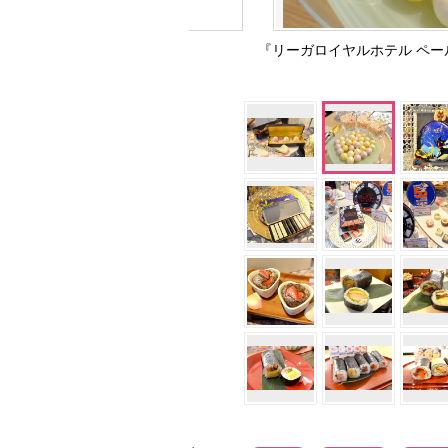
『リーガロイヤルホテル ペール・